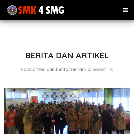
BERITA DAN ARTIKEL
Baca artikel dan berita menarik di bawah ini.