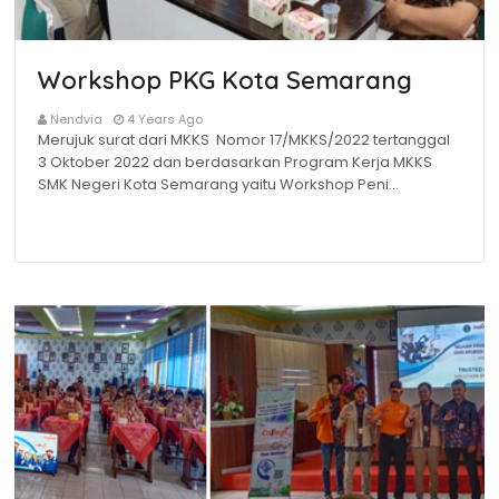
Workshop PKG Kota Semarang
Nendvia
4 Years Ago
Merujuk surat dari MKKS Nomor 17/MKKS/2022 tertanggal
3 Oktober 2022 dan berdasarkan Program Kerja MKKS
SMK Negeri Kota Semarang yaitu Workshop Peni…