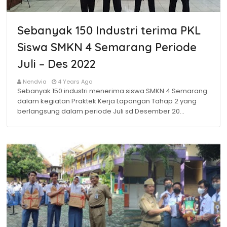
Sebanyak 150 Industri terima PKL
Siswa SMKN 4 Semarang Periode
Juli – Des 2022
Nendvia
4 Years Ago
Sebanyak 150 industri menerima siswa SMKN 4 Semarang
dalam kegiatan Praktek Kerja Lapangan Tahap 2 yang
berlangsung dalam periode Juli sd Desember 20…