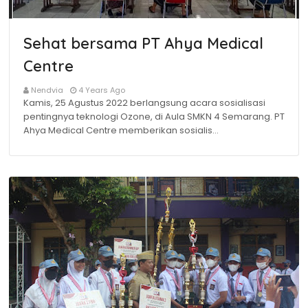
Sehat bersama PT Ahya Medical
Centre
Nendvia
4 Years Ago
Kamis, 25 Agustus 2022 berlangsung acara sosialisasi
pentingnya teknologi Ozone, di Aula SMKN 4 Semarang. PT
Ahya Medical Centre memberikan sosialis…