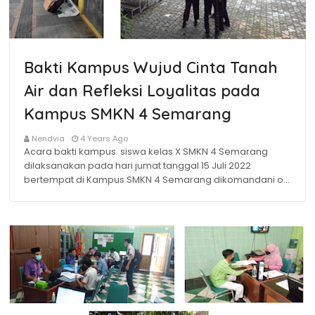
Bakti Kampus Wujud Cinta Tanah
Air dan Refleksi Loyalitas pada
Kampus SMKN 4 Semarang
Nendvia
4 Years Ago
Acara bakti kampus siswa kelas X SMKN 4 Semarang
dilaksanakan pada hari jumat tanggal 15 Juli 2022
bertempat di Kampus SMKN 4 Semarang dikomandani o…