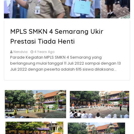
MPLS SMKN 4 Semarang Ukir
Prestasi Tiada Henti
Nendvia
4 Years Ago
Parade Kegiatan MPLS SMKN 4 Semarang yang
berlangsung mulai tanggal 11 Juli 2022 sampai dengan 13
Juli 2022 dengan peserta adalah 615 siswa dilaksana…