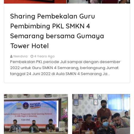
Sharing Pembekalan Guru
Pembimbing PKL SMKN 4
Semarang bersama Gumaya
Tower Hotel
Nendvia
4 Years Ago
Pembekalan PKL periode Juli sampai dengan desember
2022 untuk Guru SMKN 4 Semarang, berlangsung Jumat
tanggal 24 Juni 2022 di Aula SMKN 4 Semarang Ja…