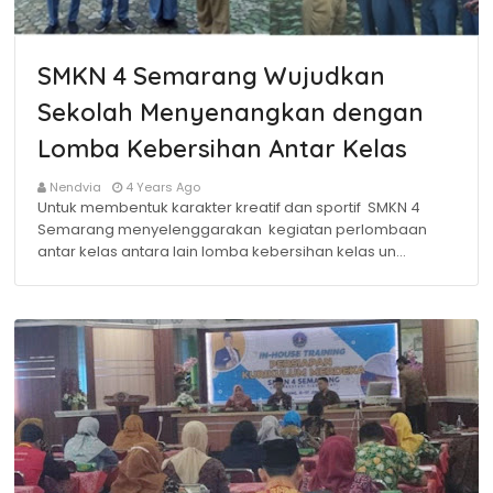
SMKN 4 Semarang Wujudkan
Sekolah Menyenangkan dengan
Lomba Kebersihan Antar Kelas
Nendvia
4 Years Ago
Untuk membentuk karakter kreatif dan sportif SMKN 4
Semarang menyelenggarakan kegiatan perlombaan
antar kelas antara lain lomba kebersihan kelas un…