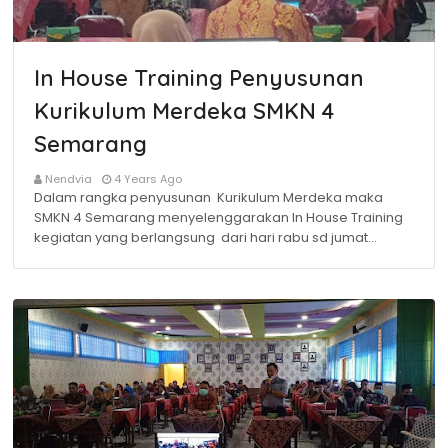
In House Training Penyusunan
Kurikulum Merdeka SMKN 4
Semarang
Nendvia
4 Years Ago
Dalam rangka penyusunan Kurikulum Merdeka maka
SMKN 4 Semarang menyelenggarakan In House Training
kegiatan yang berlangsung dari hari rabu sd jumat…