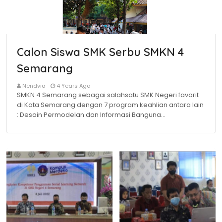
Calon Siswa SMK Serbu SMKN 4
Semarang
Nendvia
4 Years Ago
SMKN 4 Semarang sebagai salahsatu SMK Negeri favorit
di Kota Semarang dengan 7 program keahlian antara lain
: Desain Permodelan dan Informasi Banguna…