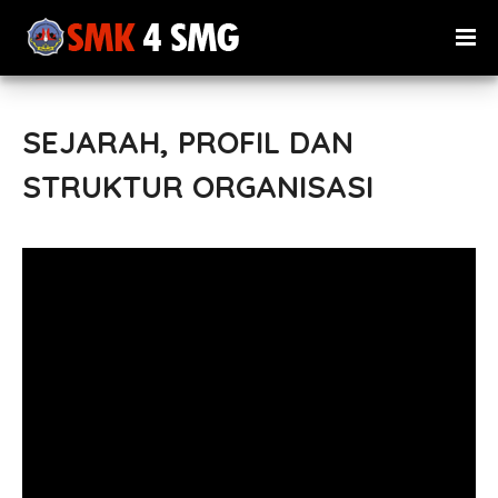
SEJARAH, PROFIL DAN
STRUKTUR ORGANISASI