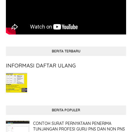
BERITA TERBARU
INFORMASI DAFTAR ULANG
BERITA POPULER
CONTOH SURAT PERNYATAAN PENERIMA
TUNJANGAN PROFESI GURU PNS DAN NON PNS