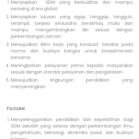
Menyiapkan SDM yang berkualitas dan mampu
bersaing di era global.
Menyiapkan lulusan yang sigap, tanggap, tangguh,
terampil, berjiwa wirausaha berakhlaq mulia dan
mampu mengembangkan diri sesuai dengan
perkembangan zaman.
Mewujudkan iklim kerja yang kondusif, berakar pada
norma dan budaya bangsa untuk kesejahteraan
bersama.
Meningkatkan pelayanan prima kepada masyarakat
sesuai dengan standar pelayanan dan pengelolaan.
Mewujudkan lingkungan pendidikan yang
menyenangkan.
TUJUAN
Menyelenggarakan pendidikan dan kepelatihan bagi
SDM sekolah yang selaras dengan perkembangan ilmu
pengetahuan, teknologi, dinamika sosial, dan budaya