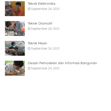
Teknik Elektronika
September 24, 2021
Teknik Otomotif
September 24, 2021
Teknik Mesin
September 24, 2021
Desain Pemodelan dan Informasi Bangunan
September 24, 2021