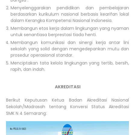
bangsa .
Menyelenggarakan pendidikan dan pembelajaran
berdasarkan kurikulum nasional berbasis kearifan lokal
dalam Kerangka Kompetensi Nasional Indonesia.
Membangun etos kerja dalam lingkungan yang nyaman
untuk senantiasa berprestasi tiada henti.
Membangun komunikasi dan sinergi kerja antar lini
sekolah yang solid dengan mengedepankan mutu dan
prosedur operasional standar.
Menciptakan tata kelola lingkungan yang tertib, bersih,
rapih, dan indah.
AKREDITASI
Berikut Keputusan Ketua Badan Akreditasi Nasional
Sekolah/Madrasah tentang Konversi Status Akreditasi
SMK N 4 Semarang: