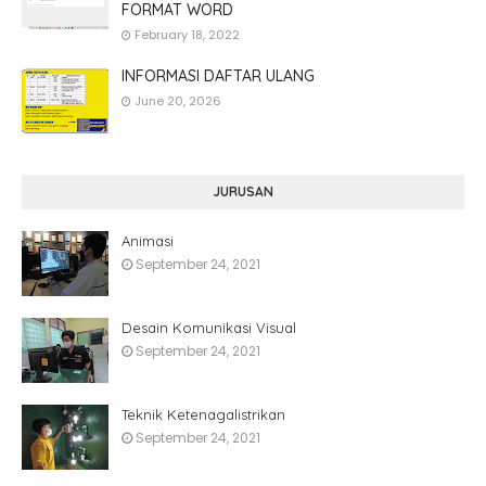
FORMAT WORD
February 18, 2022
INFORMASI DAFTAR ULANG
June 20, 2026
JURUSAN
Animasi
September 24, 2021
Desain Komunikasi Visual
September 24, 2021
Teknik Ketenagalistrikan
September 24, 2021