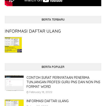
BERITA TERBARU
INFORMASI DAFTAR ULANG
BERITA POPULER
CONTOH SURAT PERNYATAAN PENERIMA
TUNJANGAN PROFESI GURU PNS DAN NON PNS
FORMAT WORD
February 18, 2022
INFORMASI DAFTAR ULANG