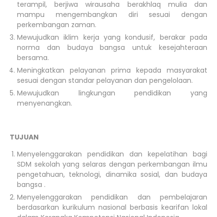
terampil, berjiwa wirausaha berakhlaq mulia dan
mampu mengembangkan diri sesuai dengan
perkembangan zaman.
Mewujudkan iklim kerja yang kondusif, berakar pada
norma dan budaya bangsa untuk kesejahteraan
bersama.
Meningkatkan pelayanan prima kepada masyarakat
sesuai dengan standar pelayanan dan pengelolaan.
Mewujudkan lingkungan pendidikan yang
menyenangkan.
TUJUAN
Menyelenggarakan pendidikan dan kepelatihan bagi
SDM sekolah yang selaras dengan perkembangan ilmu
pengetahuan, teknologi, dinamika sosial, dan budaya
bangsa .
Menyelenggarakan pendidikan dan pembelajaran
berdasarkan kurikulum nasional berbasis kearifan lokal