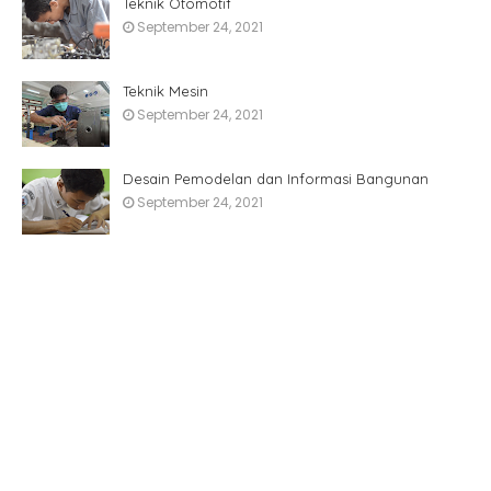
Teknik Otomotif
September 24, 2021
Teknik Mesin
September 24, 2021
Desain Pemodelan dan Informasi Bangunan
September 24, 2021