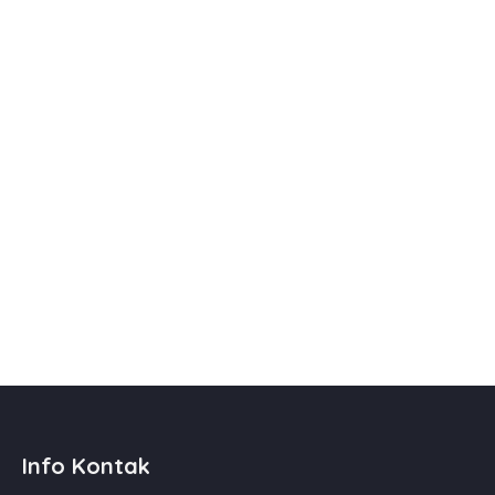
Info Kontak