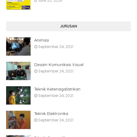
June 20, 2026
JURUSAN
Animasi
September 24, 2021
Desain Komunikasi Visual
September 24, 2021
Teknik Ketenagalistrikan
September 24, 2021
Teknik Elektronika
September 24, 2021