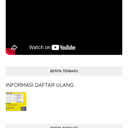
BERITA TERBARU
INFORMASI DAFTAR ULANG