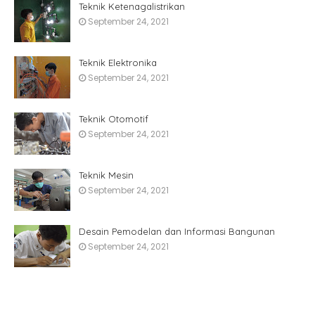
Teknik Ketenagalistrikan
September 24, 2021
Teknik Elektronika
September 24, 2021
Teknik Otomotif
September 24, 2021
Teknik Mesin
September 24, 2021
Desain Pemodelan dan Informasi Bangunan
September 24, 2021