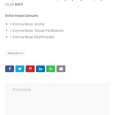
studi
DKV
.
Informasi Umum
Komunikasi Grafis.
Komunikasi Visual Periklanan.
Komunikasi Multimedia.
PROJECTS
0 Comments