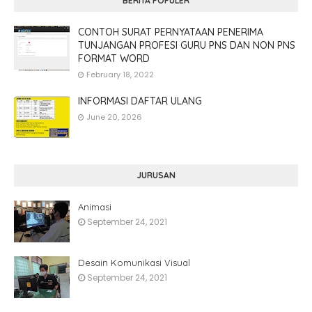
BERITA POPULER
CONTOH SURAT PERNYATAAN PENERIMA
TUNJANGAN PROFESI GURU PNS DAN NON PNS
FORMAT WORD
February 18, 2022
INFORMASI DAFTAR ULANG
June 20, 2026
JURUSAN
Animasi
September 24, 2021
Desain Komunikasi Visual
September 24, 2021