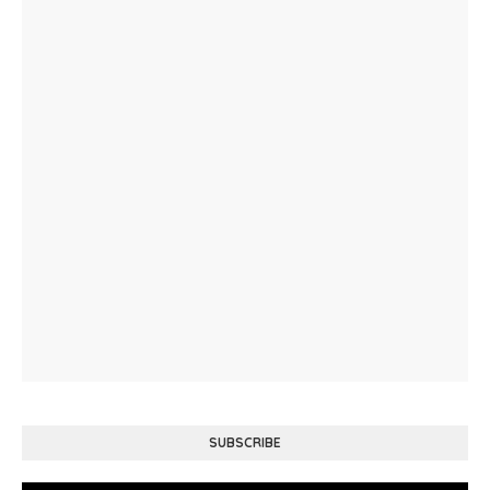
SUBSCRIBE