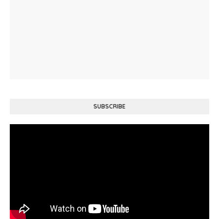
SUBSCRIBE