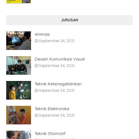
JURUSAN
Animasi
September 24, 2021
Desain Komunikasi Visual
September 24, 2021
Teknik Ketenagalistrikan
September 24, 2021
Teknik Elektronika
September 24, 2021
Teknik Otomotif