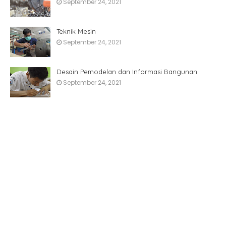
September 24, 2021
Teknik Mesin
September 24, 2021
Desain Pemodelan dan Informasi Bangunan
September 24, 2021