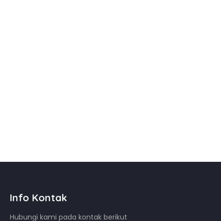
Info Kontak
Hubungi kami pada kontak berikut