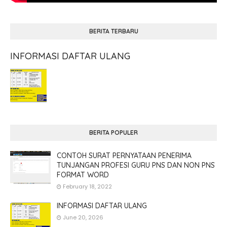
BERITA TERBARU
INFORMASI DAFTAR ULANG
BERITA POPULER
CONTOH SURAT PERNYATAAN PENERIMA
TUNJANGAN PROFESI GURU PNS DAN NON PNS
FORMAT WORD
February 18, 2022
INFORMASI DAFTAR ULANG
June 20, 2026