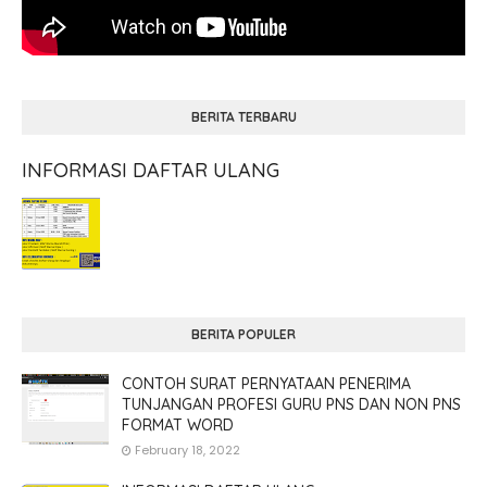
BERITA TERBARU
INFORMASI DAFTAR ULANG
BERITA POPULER
CONTOH SURAT PERNYATAAN PENERIMA
TUNJANGAN PROFESI GURU PNS DAN NON PNS
FORMAT WORD
February 18, 2022