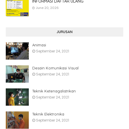
INFORMASI DAFTAR ULANG
June 20, 2026
JURUSAN
Animasi
September 24, 2021
Desain Komunikasi Visual
September 24, 2021
Teknik Ketenagalistrikan
September 24, 2021
Teknik Elektronika
September 24, 2021