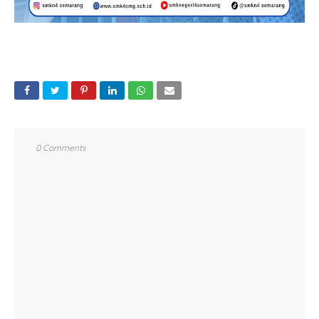
0 Comments