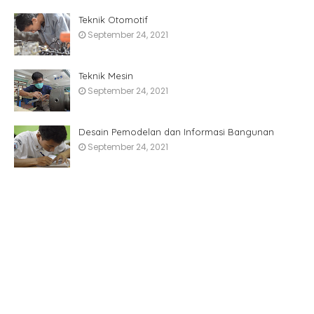
Teknik Otomotif
September 24, 2021
Teknik Mesin
September 24, 2021
Desain Pemodelan dan Informasi Bangunan
September 24, 2021