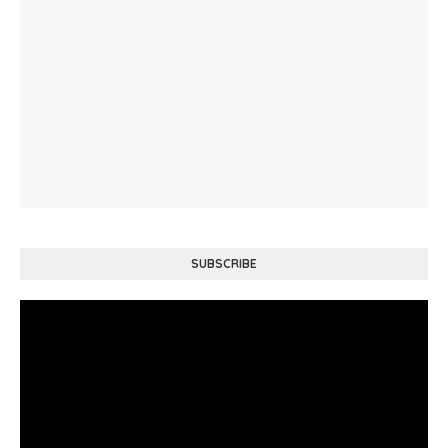
SUBSCRIBE