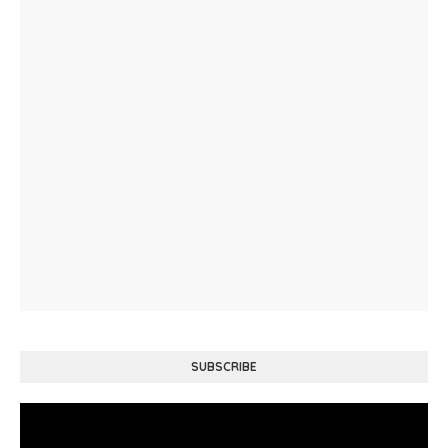
SUBSCRIBE