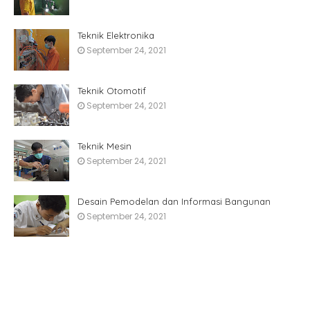
Teknik Elektronika
September 24, 2021
Teknik Otomotif
September 24, 2021
Teknik Mesin
September 24, 2021
Desain Pemodelan dan Informasi Bangunan
September 24, 2021