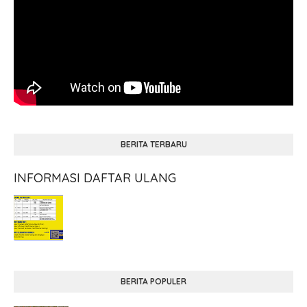
BERITA TERBARU
INFORMASI DAFTAR ULANG
BERITA POPULER