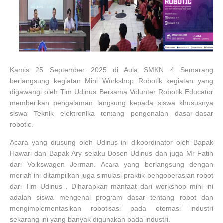
Kamis 25 September 2025 di Aula SMKN 4 Semarang
berlangsung kegiatan Mini Workshop Robotik kegiatan yang
digawangi oleh Tim Udinus Bersama Volunter Robotik Educator
memberikan pengalaman langsung kepada siswa khususnya
siswa Teknik elektronika tentang pengenalan dasar-dasar
robotic.
Acara yang diusung oleh Udinus ini dikoordinator oleh Bapak
Hawari dan Bapak Ary selaku Dosen Udinus dan juga Mr Fatih
dari Volkswagen Jerman. Acara yang berlangsung dengan
meriah ini ditampilkan juga simulasi praktik pengoperasian robot
dari Tim Udinus . Diharapkan manfaat dari workshop mini ini
adalah siswa mengenal program dasar tentang robot dan
mengimplementasikan robotisasi pada otomasi industri
sekarang ini yang banyak digunakan pada industri.