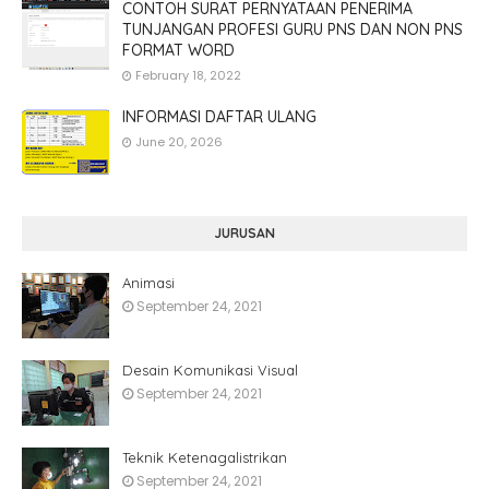
CONTOH SURAT PERNYATAAN PENERIMA
TUNJANGAN PROFESI GURU PNS DAN NON PNS
FORMAT WORD
February 18, 2022
INFORMASI DAFTAR ULANG
June 20, 2026
JURUSAN
Animasi
September 24, 2021
Desain Komunikasi Visual
September 24, 2021
Teknik Ketenagalistrikan
September 24, 2021