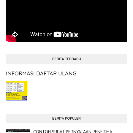
BERITA TERBARU
INFORMASI DAFTAR ULANG
BERITA POPULER
CONTOH SURAT PERNYATAAN PENERIMA