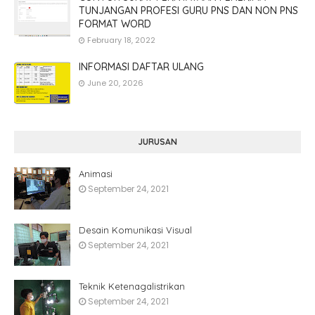
TUNJANGAN PROFESI GURU PNS DAN NON PNS
FORMAT WORD
February 18, 2022
INFORMASI DAFTAR ULANG
June 20, 2026
JURUSAN
Animasi
September 24, 2021
Desain Komunikasi Visual
September 24, 2021
Teknik Ketenagalistrikan
September 24, 2021