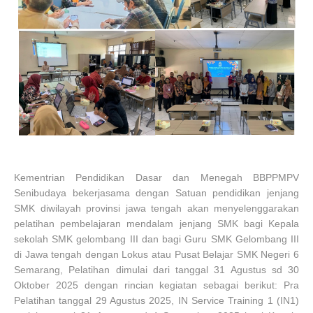
Kementrian Pendidikan Dasar dan Menegah BBPPMPV
Senibudaya bekerjasama dengan Satuan pendidikan jenjang
SMK diwilayah provinsi jawa tengah akan menyelenggarakan
pelatihan pembelajaran mendalam jenjang SMK bagi Kepala
sekolah SMK gelombang III dan bagi Guru SMK Gelombang III
di Jawa tengah dengan Lokus atau Pusat Belajar SMK Negeri 6
Semarang, Pelatihan dimulai dari tanggal 31 Agustus sd 30
Oktober 2025 dengan rincian kegiatan sebagai berikut: Pra
Pelatihan tanggal 29 Agustus 2025, IN Service Training 1 (IN1)