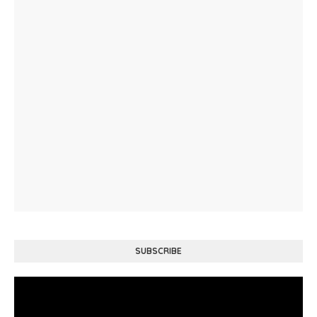
SUBSCRIBE