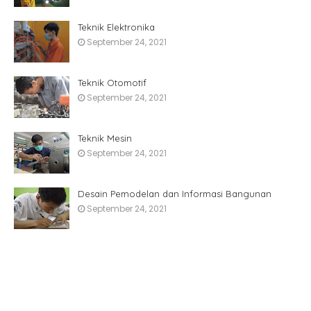
Teknik Elektronika
September 24, 2021
Teknik Otomotif
September 24, 2021
Teknik Mesin
September 24, 2021
Desain Pemodelan dan Informasi Bangunan
September 24, 2021