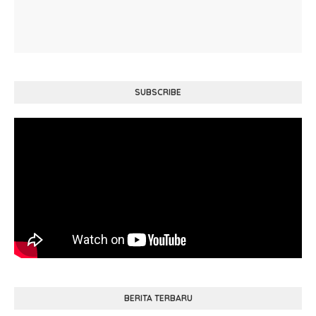
SUBSCRIBE
BERITA TERBARU