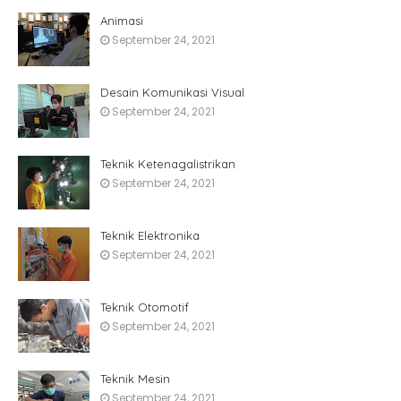
Animasi
September 24, 2021
Desain Komunikasi Visual
September 24, 2021
Teknik Ketenagalistrikan
September 24, 2021
Teknik Elektronika
September 24, 2021
Teknik Otomotif
September 24, 2021
Teknik Mesin
September 24, 2021