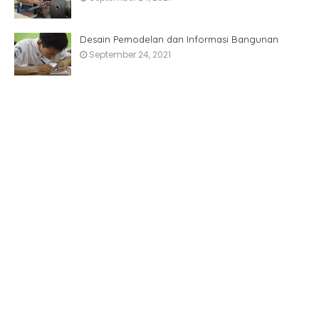
Desain Pemodelan dan Informasi Bangunan
September 24, 2021