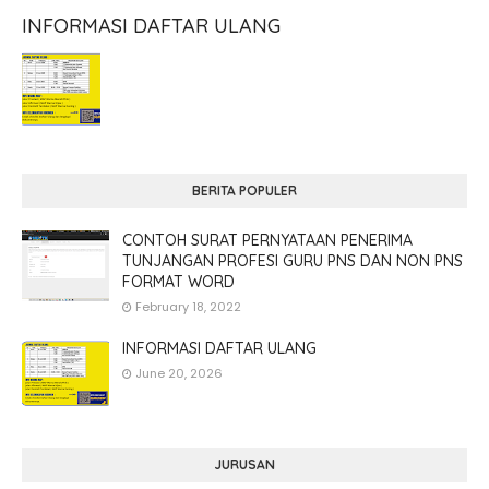
INFORMASI DAFTAR ULANG
BERITA POPULER
CONTOH SURAT PERNYATAAN PENERIMA
TUNJANGAN PROFESI GURU PNS DAN NON PNS
FORMAT WORD
February 18, 2022
INFORMASI DAFTAR ULANG
June 20, 2026
JURUSAN