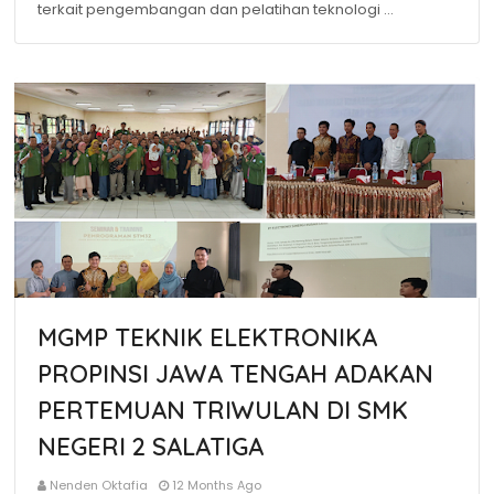
terkait pengembangan dan pelatihan teknologi …
MGMP TEKNIK ELEKTRONIKA
PROPINSI JAWA TENGAH ADAKAN
PERTEMUAN TRIWULAN DI SMK
NEGERI 2 SALATIGA
Nenden Oktafia
12 Months Ago