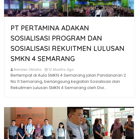
PT PERTAMINA ADAKAN
SOSIALISASI PROGRAM DAN
SOSIALISASI REKUITMEN LULUSAN
SMKN 4 SEMARANG
Nenden Oktafia
12 Months Ago
Bertempat di Aula SMKN 4 Semarang jalan Pandanaran 2
No 11 Semarang, berlangsung kegiatan Sosialisasi dan
Rekuitmen Lulusan SMKN 4 Semarang oleh Divi…