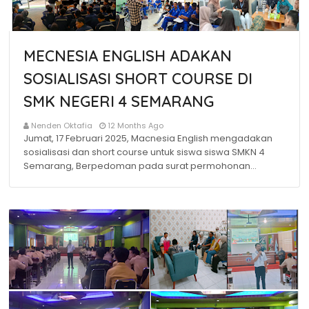
MECNESIA ENGLISH ADAKAN
SOSIALISASI SHORT COURSE DI
SMK NEGERI 4 SEMARANG
Nenden Oktafia
12 Months Ago
Jumat, 17 Februari 2025, Macnesia English mengadakan
sosialisasi dan short course untuk siswa siswa SMKN 4
Semarang, Berpedoman pada surat permohonan…