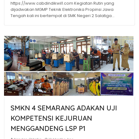
https://www.cabdindikwil1.com Kegiatan Rutin yang
dijadwakan MGMP Teknik Elektronika Propinsi Jawa
Tengah kali ini bertempat di SMK Negeri 2 Salatiga…
SMKN 4 SEMARANG ADAKAN UJI
KOMPETENSI KEJURUAN
MENGGANDENG LSP P1