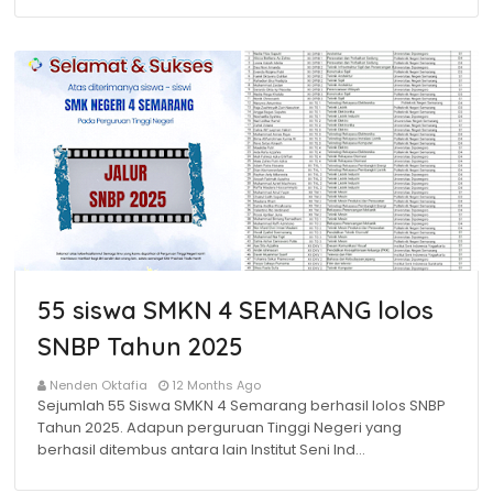
55 siswa SMKN 4 SEMARANG lolos
SNBP Tahun 2025
Nenden Oktafia
12 Months Ago
Sejumlah 55 Siswa SMKN 4 Semarang berhasil lolos SNBP
Tahun 2025. Adapun perguruan Tinggi Negeri yang
berhasil ditembus antara lain Institut Seni Ind…