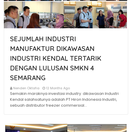
SEJUMLAH INDUSTRI
MANUFAKTUR DIKAWASAN
INDUSTRI KENDAL TERTARIK
DENGAN LULUSAN SMKN 4
SEMARANG
Nenden Oktafia
12 Months Ago
Semakin maraknya investasi industry dikawasan Industri
Kendal salahsatunya adalah PT Hiron Indonesia Industri,
sebuah distributor freezer commersial…