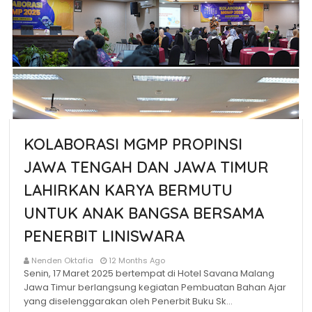
KOLABORASI MGMP PROPINSI
JAWA TENGAH DAN JAWA TIMUR
LAHIRKAN KARYA BERMUTU
UNTUK ANAK BANGSA BERSAMA
PENERBIT LINISWARA
Nenden Oktafia
12 Months Ago
Senin, 17 Maret 2025 bertempat di Hotel Savana Malang
Jawa Timur berlangsung kegiatan Pembuatan Bahan Ajar
yang diselenggarakan oleh Penerbit Buku Sk…