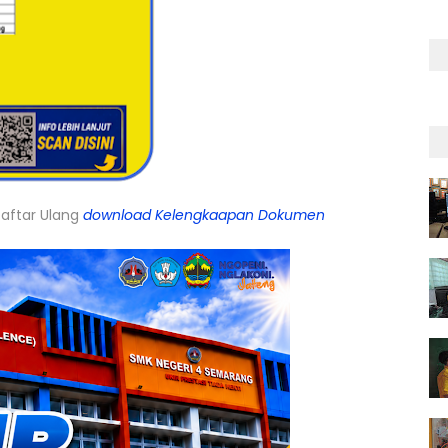
aftar Ulang
download Kelengkaapan Dokumen