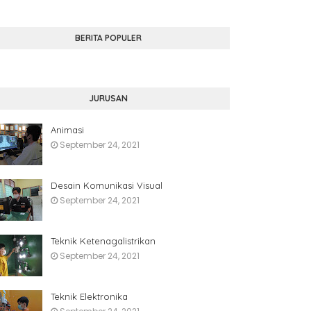
BERITA POPULER
JURUSAN
Animasi
September 24, 2021
Desain Komunikasi Visual
September 24, 2021
Teknik Ketenagalistrikan
September 24, 2021
Teknik Elektronika