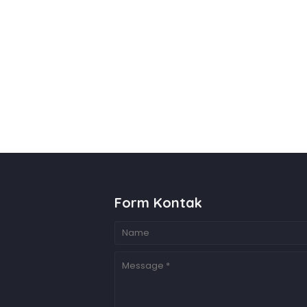
Form Kontak