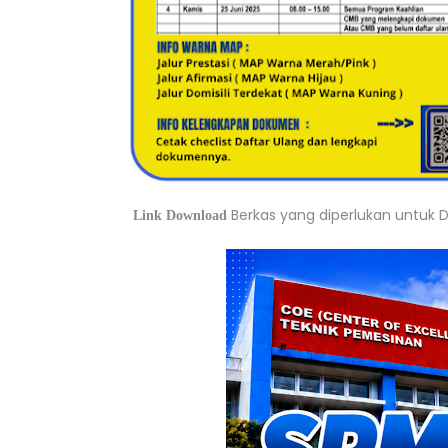
Berkas yang diperlukan untuk D
L
ink Download