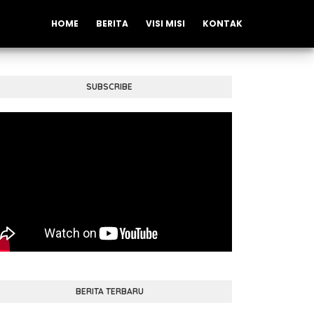
HOME
BERITA
VISI MISI
KONTAK
SUBSCRIBE
BERITA TERBARU