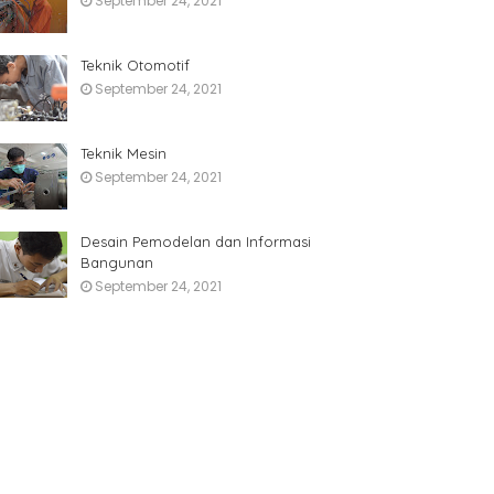
September 24, 2021
Teknik Otomotif
September 24, 2021
Teknik Mesin
September 24, 2021
Desain Pemodelan dan Informasi
Bangunan
September 24, 2021